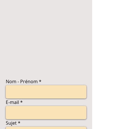
Nom - Prénom
E-mail
Sujet