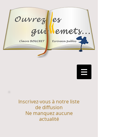
Inscrivez-vous à notre liste
de diffusion
Ne manquez aucune
actualité